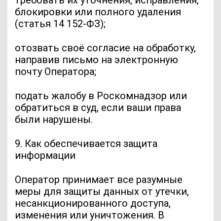
блокировки или полного удаления
(статья 14 152-ФЗ);
отозвать своё согласие на обработку,
направив письмо на электронную
почту Оператора;
подать жалобу в Роскомнадзор или
обратиться в суд, если ваши права
были нарушены.
9. Как обеспечивается защита
информации
Оператор принимает все разумные
меры для защиты данных от утечки,
несанкционированного доступа,
изменения или уничтожения. В