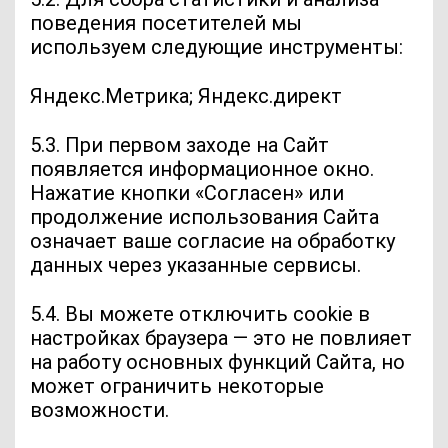
поведения посетителей мы
используем следующие инструменты:
Яндекс.Метрика; Яндекс.директ
5.3. При первом заходе на Сайт
появляется информационное окно.
Нажатие кнопки «Согласен» или
продолжение использования Сайта
означает ваше согласие на обработку
данных через указанные сервисы.
5.4. Вы можете отключить cookie в
настройках браузера — это не повлияет
на работу основных функций Сайта, но
может ограничить некоторые
возможности.