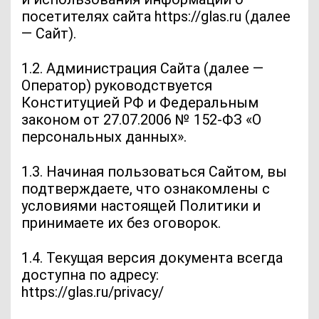
посетителях сайта https://glas.ru (далее
— Сайт).
1.2. Администрация Сайта (далее —
Оператор) руководствуется
Конституцией РФ и Федеральным
законом от 27.07.2006 № 152-ФЗ «О
персональных данных».
1.3. Начиная пользоваться Сайтом, вы
подтверждаете, что ознакомлены с
условиями настоящей Политики и
принимаете их без оговорок.
1.4. Текущая версия документа всегда
доступна по адресу:
https://glas.ru/privacy/