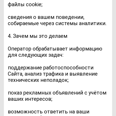
файлы cookie;
сведения о вашем поведении,
собираемые через системы аналитики.
4. Зачем мы это делаем
Оператор обрабатывает информацию
для следующих задач:
поддержание работоспособности
Сайта, анализ трафика и выявление
технических неполадок;
показ рекламных объявлений с учётом
ваших интересов;
возможность ответить на ваши