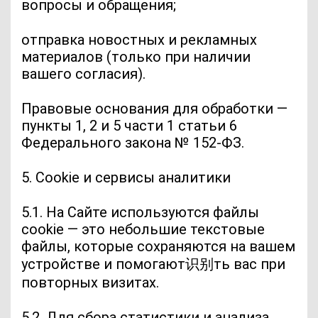
вопросы и обращения;
отправка новостных и рекламных
материалов (только при наличии
вашего согласия).
Правовые основания для обработки —
пункты 1, 2 и 5 части 1 статьи 6
Федерального закона № 152-ФЗ.
5. Cookie и сервисы аналитики
5.1. На Сайте используются файлы
cookie — это небольшие текстовые
файлы, которые сохраняются на вашем
устройстве и помогают识别ть вас при
повторных визитах.
5.2. Для сбора статистики и анализа