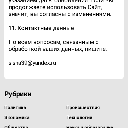
указанием даты обновления. Если вы
продолжаете использовать Сайт,
значит, вы согласны с изменениями.
11. Контактные данные
По всем вопросам, связанным с
обработкой ваших данных, пишите:
s.sha39@yandex.ru
Рубрики
Политика
Происшествия
Экономика
Технологии
Общество
Наука и образование