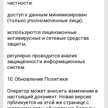
частности:
доступ к данным минимизирован
(только уполномоченные лица);
используются лицензионные
антивирусные и сетевые средства
защиты;
регулярно проводится анализ
защищённости информационных
систем.
10. Обновление Политики
Оператор может вносить изменения в
настоящий документ. Новая версия
публикуется на этой же странице с