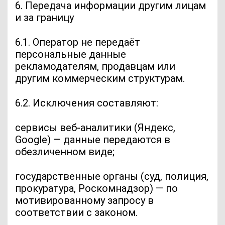
6. Передача информации другим лицам
и за границу
6.1. Оператор не передаёт
персональные данные
рекламодателям, продавцам или
другим коммерческим структурам.
6.2. Исключения составляют:
сервисы веб-аналитики (Яндекс,
Google) — данные передаются в
обезличенном виде;
государственные органы (суд, полиция,
прокуратура, Роскомнадзор) — по
мотивированному запросу в
соответствии с законом.