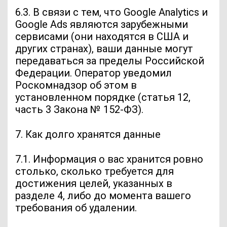
6.3. В связи с тем, что Google Analytics и
Google Ads являются зарубежными
сервисами (они находятся в США и
других странах), ваши данные могут
передаваться за пределы Российской
Федерации. Оператор уведомил
Роскомнадзор об этом в
установленном порядке (статья 12,
часть 3 Закона № 152-ФЗ).
7. Как долго хранятся данные
7.1. Информация о вас хранится ровно
столько, сколько требуется для
достижения целей, указанных в
разделе 4, либо до момента вашего
требования об удалении.