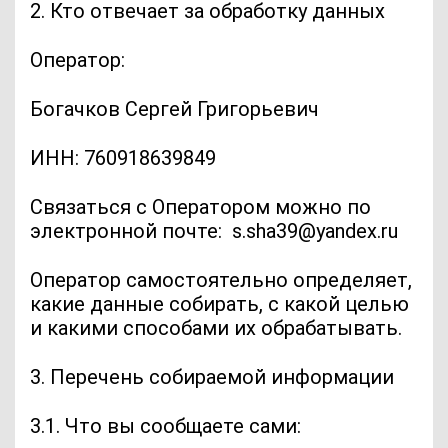
2. Кто отвечает за обработку данных
Оператор:
Богачков Сергей Григорьевич
ИНН: 760918639849
Связаться с Оператором можно по
электронной почте: s.sha39@yandex.ru
Оператор самостоятельно определяет,
какие данные собирать, с какой целью
и какими способами их обрабатывать.
3. Перечень собираемой информации
3.1. Что вы сообщаете сами: