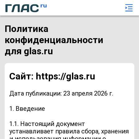
Политика
конфиденциальности
для glas.ru
Сайт: https://glas.ru
Дата публикации: 23 апреля 2026 г.
1. Введение
1.1. Настоящий документ
устанавливает правила сбора, хранения
и использования информации о