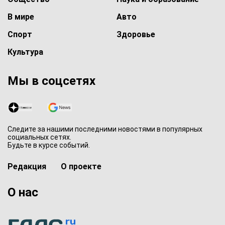
В мире
Авто
Спорт
Здоровье
Культура
Мы в соцсетях
Следите за нашими последними новостями в популярных
социальных сетях.
Будьте в курсе событий.
Редакция
О проекте
О нас