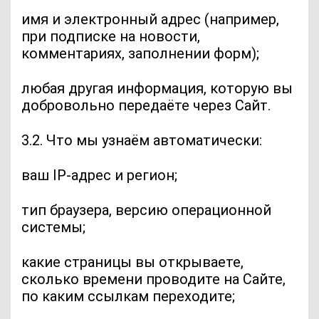
имя и электронный адрес (например,
при подписке на новости,
комментариях, заполнении форм);
любая другая информация, которую вы
добровольно передаёте через Сайт.
3.2. Что мы узнаём автоматически:
ваш IP-адрес и регион;
тип браузера, версию операционной
системы;
какие страницы вы открываете,
сколько времени проводите на Сайте,
по каким ссылкам переходите;